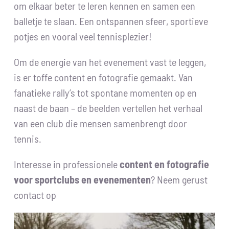
om elkaar beter te leren kennen en samen een
balletje te slaan. Een ontspannen sfeer, sportieve
potjes en vooral veel tennisplezier!
Om de energie van het evenement vast te leggen,
is er toffe content en fotografie gemaakt. Van
fanatieke rally’s tot spontane momenten op en
naast de baan – de beelden vertellen het verhaal
van een club die mensen samenbrengt door
tennis.
Interesse in professionele
content en fotografie
voor sportclubs en evenementen
? Neem gerust
contact op