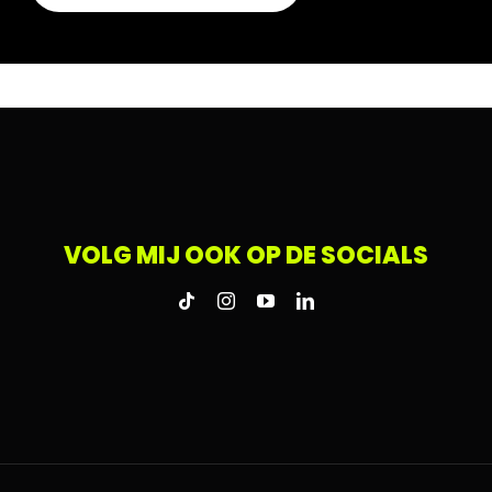
VOLG MIJ OOK OP DE SOCIALS