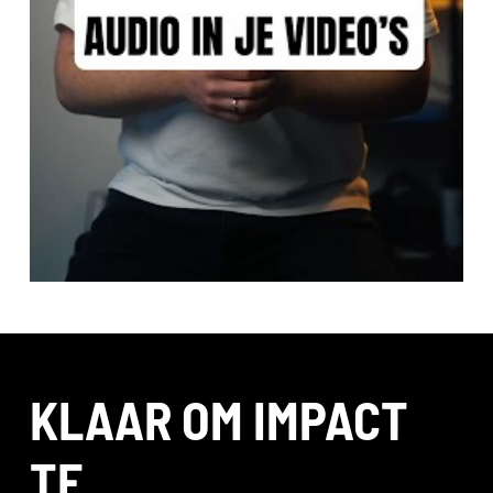
KLAAR OM IMPACT
TE