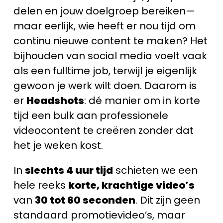
delen en jouw doelgroep bereiken—
maar eerlijk, wie heeft er nou tijd om
continu nieuwe content te maken? Het
bijhouden van social media voelt vaak
als een fulltime job, terwijl je eigenlijk
gewoon je werk wilt doen. Daarom is
er
Headshots
: dé manier om in korte
tijd een bulk aan professionele
videocontent te creëren zonder dat
het je weken kost.
In
slechts 4 uur tijd
schieten we een
hele reeks
korte, krachtige video’s
van
30 tot 60 seconden
. Dit zijn geen
standaard promotievideo’s, maar