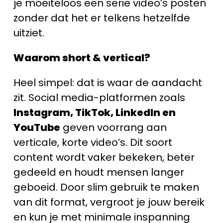
je moeiteloos een serie video’s posten
zonder dat het er telkens hetzelfde
uitziet.
Waarom short & vertical?
Heel simpel: dat is waar de aandacht
zit. Social media-platformen zoals
Instagram, TikTok, LinkedIn en
YouTube
geven voorrang aan
verticale, korte video’s. Dit soort
content wordt vaker bekeken, beter
gedeeld en houdt mensen langer
geboeid. Door slim gebruik te maken
van dit format, vergroot je jouw bereik
en kun je met minimale inspanning