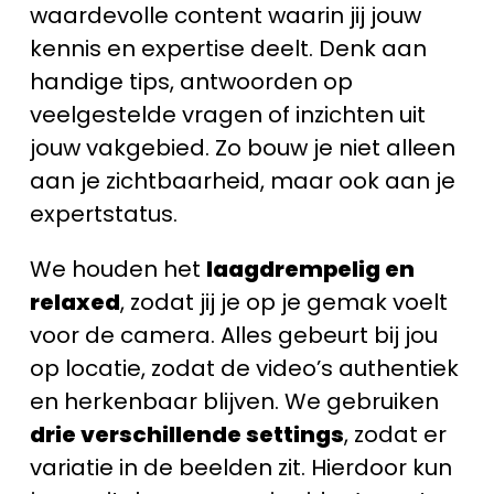
waardevolle content waarin jij jouw
kennis en expertise deelt. Denk aan
handige tips, antwoorden op
veelgestelde vragen of inzichten uit
jouw vakgebied. Zo bouw je niet alleen
aan je zichtbaarheid, maar ook aan je
expertstatus.
We houden het
laagdrempelig en
relaxed
, zodat jij je op je gemak voelt
voor de camera. Alles gebeurt bij jou
op locatie, zodat de video’s authentiek
en herkenbaar blijven. We gebruiken
drie verschillende settings
, zodat er
variatie in de beelden zit. Hierdoor kun