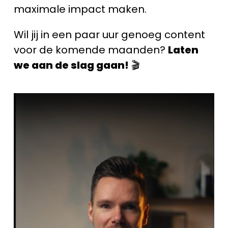
maximale impact maken.
Wil jij in een paar uur genoeg content
voor de komende maanden?
Laten
we aan de slag gaan!
🎬