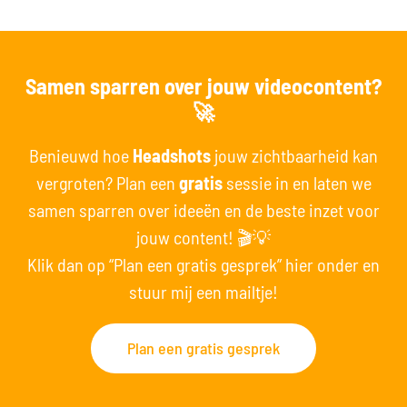
Samen sparren over jouw videocontent?
🚀
Benieuwd hoe
Headshots
jouw zichtbaarheid kan
vergroten? Plan een
gratis
sessie in en laten we
samen sparren over ideeën en de beste inzet voor
jouw content! 🎬💡
Klik dan op “Plan een gratis gesprek” hier onder en
stuur mij een mailtje!
Plan een gratis gesprek