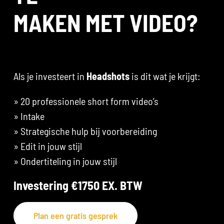
MAKEN MET VIDEO?
Als je investeert in
Headshots
is dit wat je krijgt:
» 20 professionele short form video’s
» Intake
» Strategische hulp bij voorbereiding
» Edit in jouw stijl
» Ondertiteling in jouw stijl
Investering €1750 EX. BTW
Plan een gratis gesprek