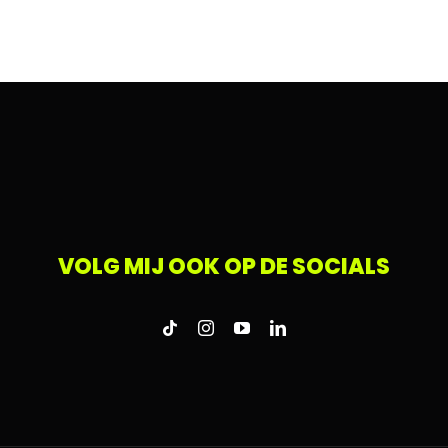
VOLG MIJ OOK OP DE SOCIALS